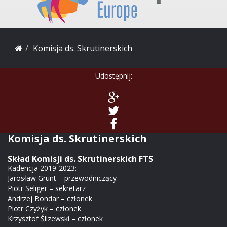
Komisja ds. Skrutinerskich
Udostępnij:
Komisja ds. Skrutinerskich
Skład Komisji ds. Skrutinerskich FTS
Kadencja 2019-2023:
Jarosław Grunt – przewodniczący
Piotr Seliger – sekretarz
Andrzej Bondar – członek
Piotr Czyżyk – członek
Krzysztof Ślizewski – członek