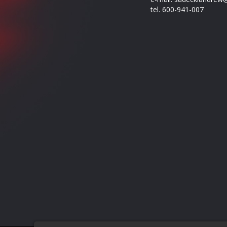
tel. 600-941-007