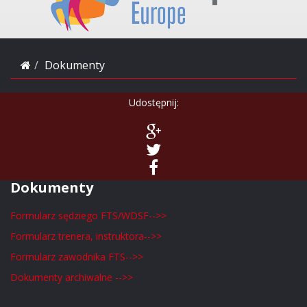
Dokumenty
Udostępnij:
Dokumenty
Formularz sędziego FTS/WDSF-->>
Formularz trenera, instruktora-->>
Formularz zawodnika FTS-->>
Dokumenty archiwalne -->>